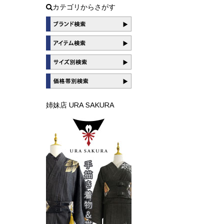
カテゴリからさがす
姉妹店 URA SAKURA