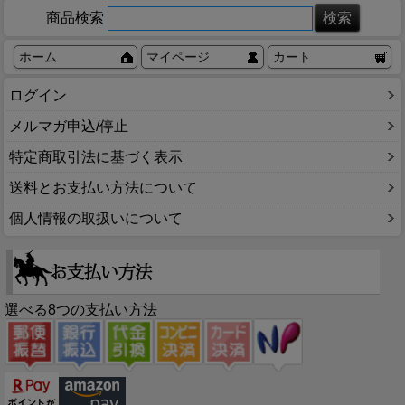
商品検索
ホーム
マイページ
カート
ログイン
メルマガ申込/停止
特定商取引法に基づく表示
送料とお支払い方法について
個人情報の取扱いについて
選べる8つの支払い方法