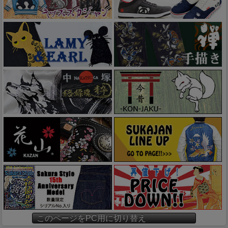
このページをPC用に切り替え