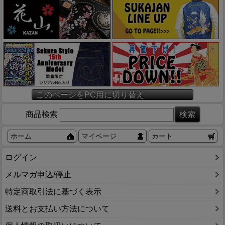
このページをPC用に切り替え
商品検索
ホーム
マイページ
カート
ログイン
メルマガ申込/停止
特定商取引法に基づく表示
送料とお支払い方法について