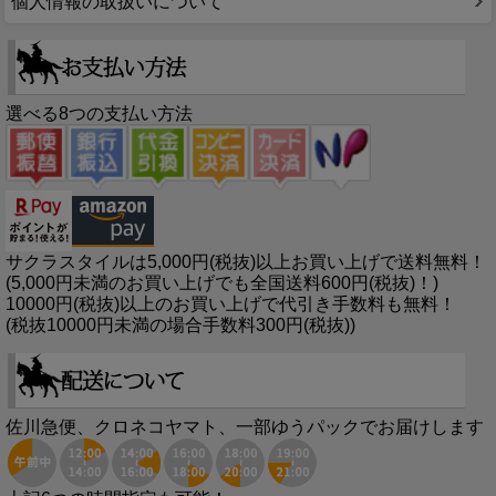
個人情報の取扱いについて
選べる8つの支払い方法
サクラスタイルは5,000円(税抜)以上お買い上げで送料無料！
(5,000円未満のお買い上げでも全国送料600円(税抜)！)
10000円(税抜)以上のお買い上げで代引き手数料も無料！
(税抜10000円未満の場合手数料300円(税抜))
佐川急便、クロネコヤマト、一部ゆうパックでお届けします