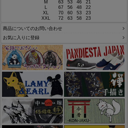
M
63
53
46
21
L
67
56
48
22
XL
70
60
53
23
XXL
72
63
58
23
商品についてのお問い合わせ
お気に入りに登録