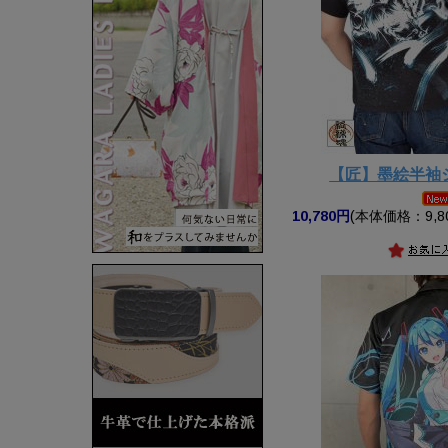
【匠】墨絵半袖
10,780円
(本体価格：9,8