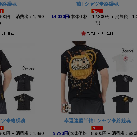
◆絡繰魂
袖Tシャツ◆絡繰魂
00円 + 消費税：1,280
14,080円
(本体価格：12,800円 + 消費税：1,
)
円)
ャツ◆絡繰魂
幸運達磨半袖Tシャツ◆絡繰魂
00円 + 消費税：1,480
9,790円
(本体価格：8,900円 + 消費税：890