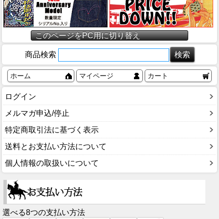
このページをPC用に切り替え
商品検索
ホーム
マイページ
カート
ログイン
メルマガ申込/停止
特定商取引法に基づく表示
送料とお支払い方法について
個人情報の取扱いについて
選べる8つの支払い方法