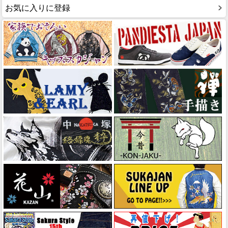
お気に入りに登録