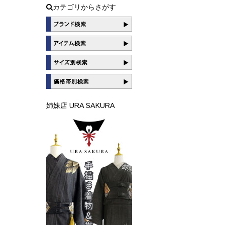
カテゴリからさがす
姉妹店 URA SAKURA