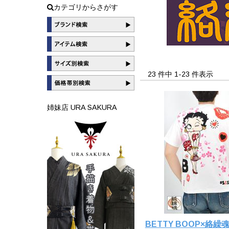
カテゴリからさがす
23 件中 1-23 件表示
姉妹店 URA SAKURA
BETTY BOOP×絡繰