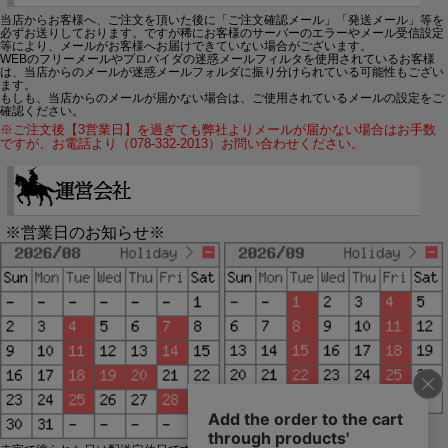
当店からお客様へ、ご注文を頂いた後に「ご注文確認メール」「発送メール」等を
必ずお送りしております。ですが稀にお客様のサーバーのエラーやメール受信設定
等により、メールがお客様へお届けできていない場合がございます。
WEBのフリーメールやプロバイダの迷惑メールフィルタを使用されているお客様
は、当店からのメールが迷惑メールフォルダに振り分けられている可能性もござい
ます。
もしも、当店からのメールが届かない場合は、ご使用されているメールの設定をご
確認ください。
※ご注文後【3営業日】を過ぎても弊社よりメールが届かない場合はお手数
ですが、お電話より（078-332-2013）お問い合わせください。
※営業日のお知らせ※