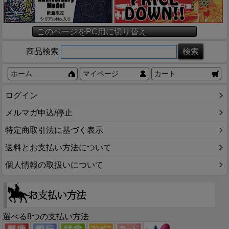
このページをPC用に切り替え
商品検索
ホーム
マイページ
カート
ログイン
メルマガ申込/停止
特定商取引法に基づく表示
送料とお支払い方法について
個人情報の取扱いについて
選べる8つの支払い方法