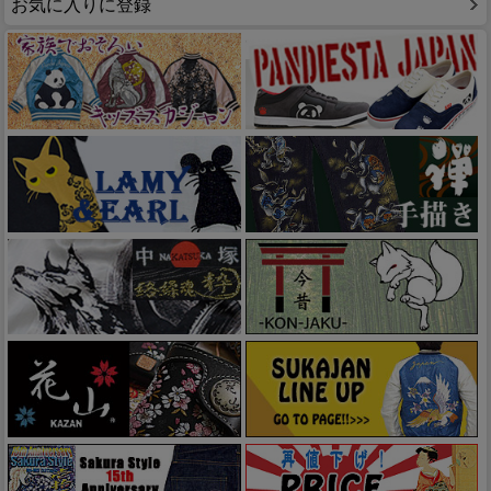
お気に入りに登録