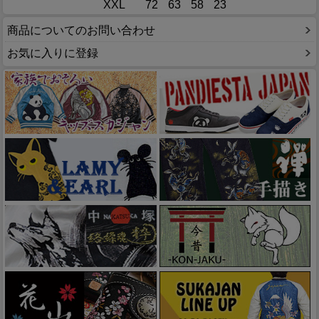
XXL
72
63
58
23
商品についてのお問い合わせ
お気に入りに登録