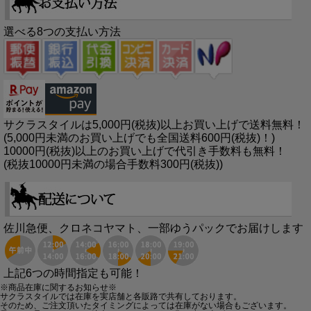
選べる8つの支払い方法
サクラスタイルは5,000円(税抜)以上お買い上げで送料無料！
(5,000円未満のお買い上げでも全国送料600円(税抜)！)
10000円(税抜)以上のお買い上げで代引き手数料も無料！
(税抜10000円未満の場合手数料300円(税抜))
佐川急便、クロネコヤマト、一部ゆうパックでお届けします
上記6つの時間指定も可能！
※商品在庫に関するお知らせ※
サクラスタイルでは在庫を実店舗と各販路で共有しております。
そのため、ご注文頂いたタイミングによっては在庫がない場合もございます。