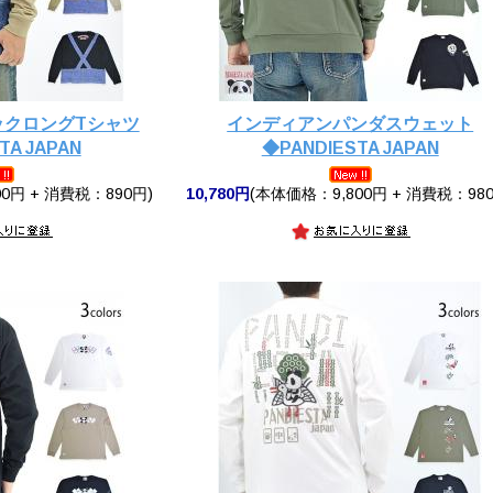
ックロングTシャツ
インディアンパンダスウェット
TA JAPAN
◆PANDIESTA JAPAN
0円 + 消費税：890円)
10,780円
(本体価格：9,800円 + 消費税：980