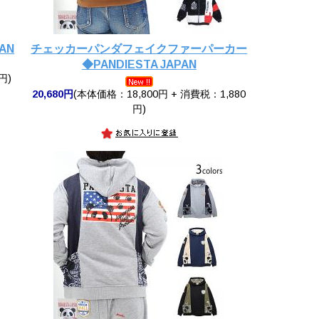
AN
チェッカーパンダフェイクファーパーカー
◆PANDIESTA JAPAN
円)
20,680円
(本体価格：18,800円 + 消費税：1,880
円)