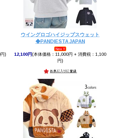
ウイングロゴハイジップスウェット
◆PANDIESTA JAPAN
円)
12,100円
(本体価格：11,000円 + 消費税：1,100
円)