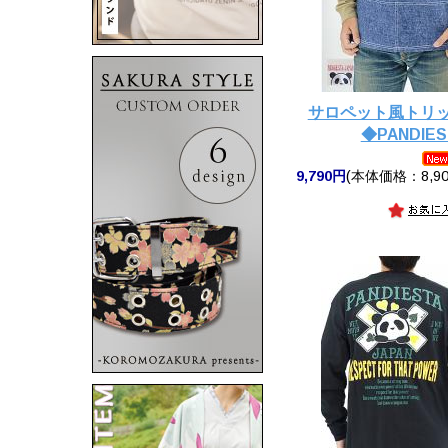
サロペット風トリ
◆PANDIES
9,790円
(本体価格：8,90