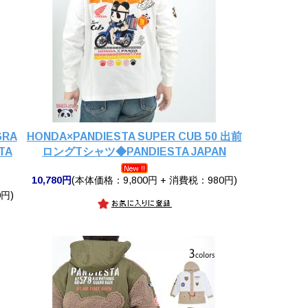
GRA
HONDA×PANDIESTA SUPER CUB 50 出前
TA
ロングTシャツ◆PANDIESTA JAPAN
10,780円
(本体価格：9,800円 + 消費税：980円)
円)