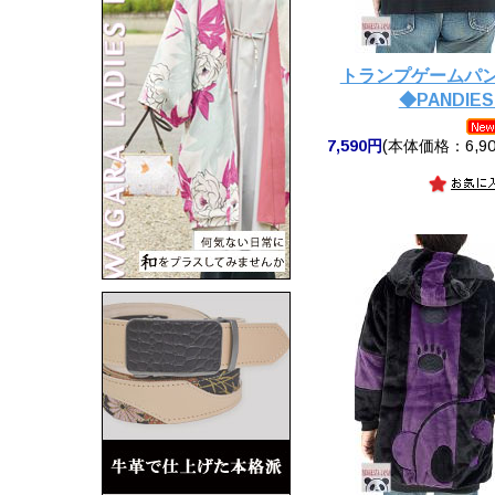
トランプゲームパ
◆PANDIES
7,590円
(本体価格：6,90