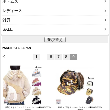
ボトムス
レディース
雑貨
SALE
並び替え
PANDIESTA JAPAN
<
1
…
6
7
8
9
切替なりきりフェイクファーパーカー◆PANDIESTA
PDJつば付きトゥルーパーキャップ◆PANDIESTA
JAPAN
JAPAN