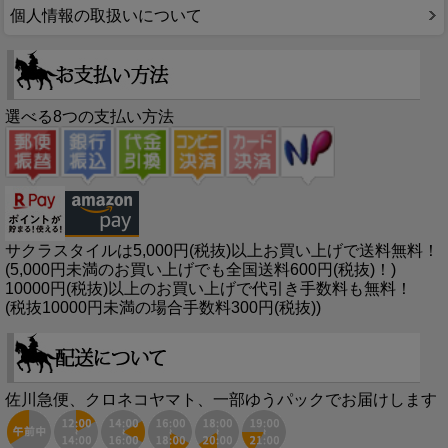
個人情報の取扱いについて
選べる8つの支払い方法
サクラスタイルは5,000円(税抜)以上お買い上げで送料無料！
(5,000円未満のお買い上げでも全国送料600円(税抜)！)
10000円(税抜)以上のお買い上げで代引き手数料も無料！
(税抜10000円未満の場合手数料300円(税抜))
佐川急便、クロネコヤマト、一部ゆうパックでお届けします