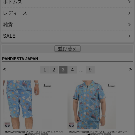
ボトムス
レディース
雑貨
SALE
並び替え
PANDIESTA JAPAN
<
>
1
2
3
4
…
9
HONDA×PANDIESTA シティとモトコンポ ショートパ
HONDA×PANDIESTA シティとモトコンポ アロハシャ
ンツ◆PANDIESTA JAPAN
ツ◆PANDIESTA JAPAN