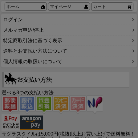
ホーム
マイページ
カート
ログイン
メルマガ申込/停止
特定商取引法に基づく表示
送料とお支払い方法について
個人情報の取扱いについて
選べる8つの支払い方法
サクラスタイルは5,000円(税抜)以上お買い上げで送料無料！