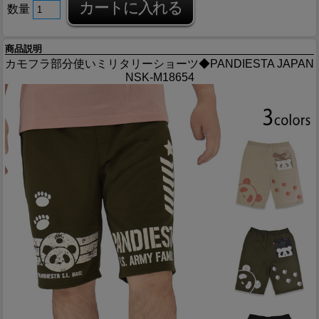
数量
商品説明
カモフラ部分使いミリタリーショーツ◆PANDIESTA JAPAN
NSK-M18654