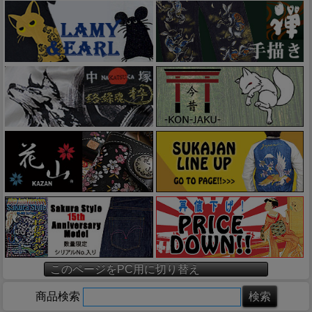
このページをPC用に切り替え
商品検索