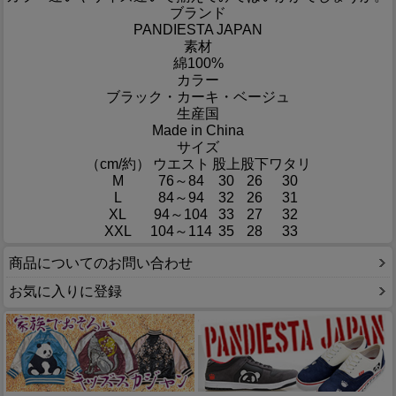
ブランド
PANDIESTA JAPAN
素材
綿100%
カラー
ブラック・カーキ・ベージュ
生産国
Made in China
サイズ
（cm/約）
ウエスト
股上
股下
ワタリ
M
76～84
30
26
30
L
84～94
32
26
31
XL
94～104
33
27
32
XXL
104～114
35
28
33
商品についてのお問い合わせ
お気に入りに登録