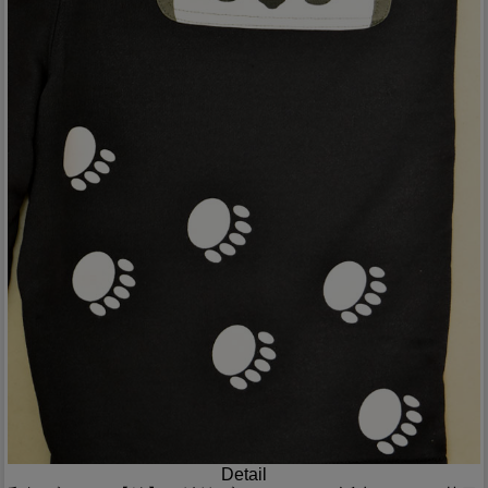
Detail