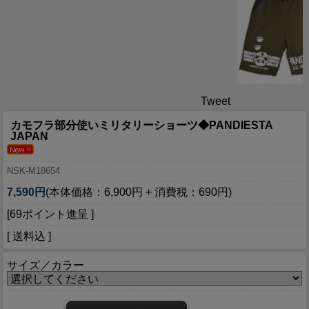
Tweet
カモフラ部分使いミリタリーショーツ◆PANDIESTA
JAPAN
NSK-M18654
7,590円
(本体価格：6,900円 + 消費税：690円)
[69ポイント進呈 ]
[ 送料込 ]
サイズ／カラー