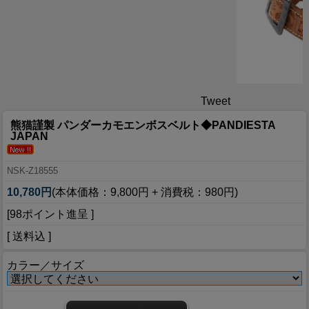
Tweet
熊猫謹製 パンダーカモエンボスベルト◆PANDIESTA
JAPAN
NSK-Z18555
10,780円
(本体価格：9,800円 + 消費税：980円)
[98ポイント進呈 ]
[ 送料込 ]
カラー／サイズ