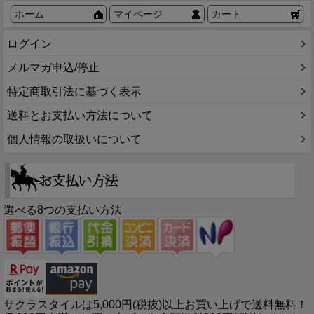
ホーム
マイページ
カート
ログイン
メルマガ申込/停止
特定商取引法に基づく表示
送料とお支払い方法について
個人情報の取扱いについて
選べる8つの支払い方法
サクラスタイルは5,000円(税抜)以上お買い上げで送料無料！