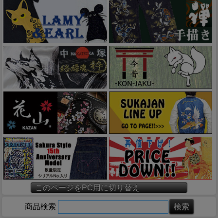
このページをPC用に切り替え
商品検索