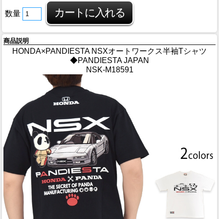
数量
商品説明
HONDA×PANDIESTA NSXオートワークス半袖Tシャツ
◆PANDIESTA JAPAN
NSK-M18591