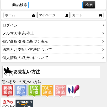
商品検索
ホーム
マイページ
カート
ログイン
メルマガ申込/停止
特定商取引法に基づく表示
送料とお支払い方法について
個人情報の取扱いについて
選べる8つの支払い方法