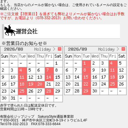
ます。
もしも、当店からのメールが届かない場合は、ご使用されているメールの設定をご
確認ください。
※ご注文後【3営業日】を過ぎても弊社よりメールが届かない場合はお手数
ですが、お電話より（078-332-2013）お問い合わせください。
※営業日のお知らせ※
赤字で塗られた日は配送定休日です。
営業時間は11時～19時です。
有限会社ジップジップ SakuraStyle通販事業部
〒650-0021 神戸市中央区三宮町3-9-19イトウビル1,4F
Tel:078-332-2013 FAX:078-333-6644