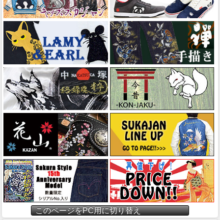
このページをPC用に切り替え