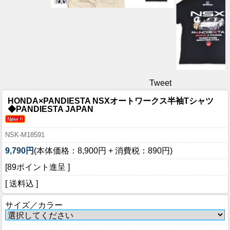
Tweet
HONDA×PANDIESTA NSXオートワークス半袖Tシャツ
◆PANDIESTA JAPAN
NSK-M18591
9,790円
(本体価格：8,900円 + 消費税：890円)
[89ポイント進呈 ]
[ 送料込 ]
サイズ／カラー