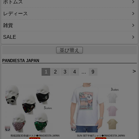
ボトムス
レディース
雑貨
SALE
並び替え
PANDIESTA JAPAN
>
1
2
3
4
…
9
熊猫謹製3D刺繍マスク◆PANDIESTA JAPAN
SUN SET半袖Tシャツ◆PANDIESTA JAPAN