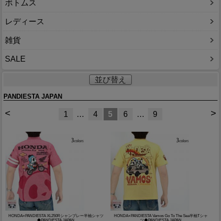
ボトムス
レディース
雑貨
SALE
並び替え
PANDIESTA JAPAN
<
>
1
…
4
5
6
…
9
HONDA×PANDIESTA XL250Rシャンブレー半袖シャツ
HONDA×PANDIESTA Vamos Go To The Sea半袖Tシャ
◆PANDIESTA JAPAN
ツ◆PANDIESTA JAPAN