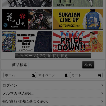
このページをPC用に切り替え
商品検索
ホーム
マイページ
カート
ログイン
メルマガ申込/停止
特定商取引法に基づく表示