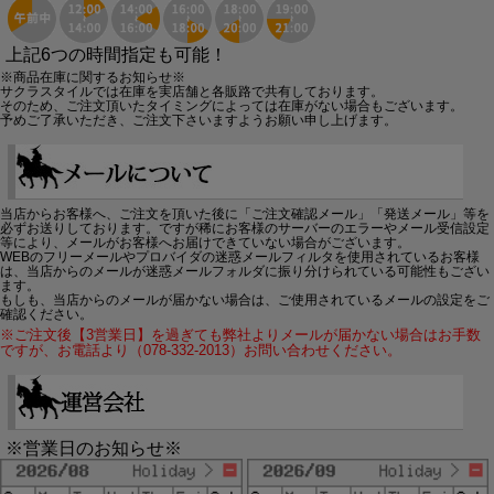
上記6つの時間指定も可能！
※商品在庫に関するお知らせ※
サクラスタイルでは在庫を実店舗と各販路で共有しております。
そのため、ご注文頂いたタイミングによっては在庫がない場合もございます。
予めご了承いただき、ご注文下さいますようお願い申し上げます。
当店からお客様へ、ご注文を頂いた後に「ご注文確認メール」「発送メール」等を
必ずお送りしております。ですが稀にお客様のサーバーのエラーやメール受信設定
等により、メールがお客様へお届けできていない場合がございます。
WEBのフリーメールやプロバイダの迷惑メールフィルタを使用されているお客様
は、当店からのメールが迷惑メールフォルダに振り分けられている可能性もござい
ます。
もしも、当店からのメールが届かない場合は、ご使用されているメールの設定をご
確認ください。
※ご注文後【3営業日】を過ぎても弊社よりメールが届かない場合はお手数
ですが、お電話より（078-332-2013）お問い合わせください。
※営業日のお知らせ※