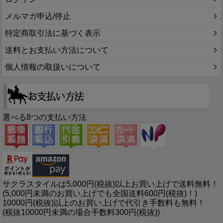
メルマガ申込/停止
特定商取引法に基づく表示
送料とお支払い方法について
個人情報の取扱いについて
選べる8つの支払い方法
サクラスタイルは5,000円(税抜)以上お買い上げで送料無料！
(5,000円未満のお買い上げでも全国送料600円(税抜)！)
10000円(税抜)以上のお買い上げで代引き手数料も無料！
(税抜10000円未満の場合手数料300円(税抜))