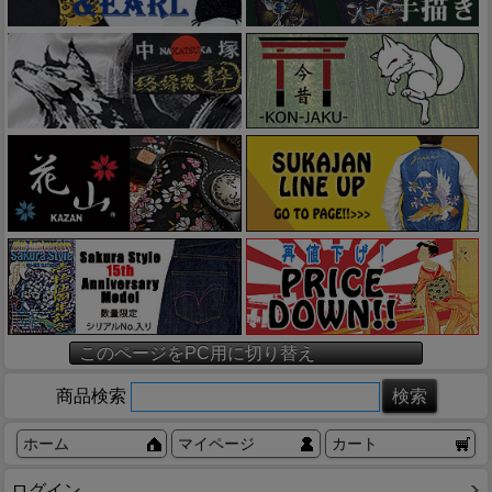
このページをPC用に切り替え
商品検索
ホーム
マイページ
カート
ログイン