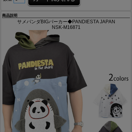
商品説明
サメパンダBIGパーカー◆PANDIESTA JAPAN
NSK-M16871