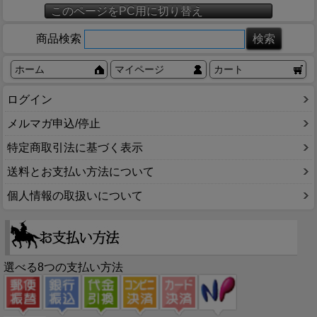
このページをPC用に切り替え
商品検索
ホーム
マイページ
カート
ログイン
メルマガ申込/停止
特定商取引法に基づく表示
送料とお支払い方法について
個人情報の取扱いについて
選べる8つの支払い方法