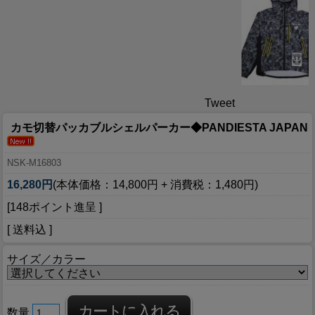
Tweet
カモ切替パッカブルシェルパーカー◆PANDIESTA JAPAN
NSK-M16803
16,280円
(本体価格：14,800円 + 消費税：1,480円)
[148ポイント進呈 ]
[ 送料込 ]
サイズ／カラー
数量