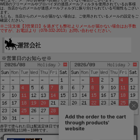
WEBのフリーメールやプロバイダの迷惑メールフィルタを使用されているお客様
は、当店からのメールが迷惑メールフォルダに振り分けられている可能性もござい
ます。
もしも、当店からのメールが届かない場合は、ご使用されているメールの設定をご
確認ください。
※ご注文後【3営業日】を過ぎても弊社よりメールが届かない場合はお手数
ですが、お電話より（078-332-2013）お問い合わせください。
※営業日のお知らせ※
赤字で塗られた日は配送定休日です。
営業時間は11時～19時です。
有限会社ジップジップ SakuraStyle通販事業部