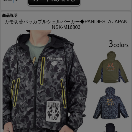
商品説明
カモ切替パッカブルシェルパーカー◆PANDIESTA JAPAN
NSK-M16803