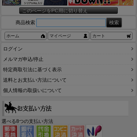
このページをPC用に切り替え
商品検索
ホーム
マイページ
カート
ログイン
メルマガ申込/停止
特定商取引法に基づく表示
送料とお支払い方法について
個人情報の取扱いについて
選べる8つの支払い方法