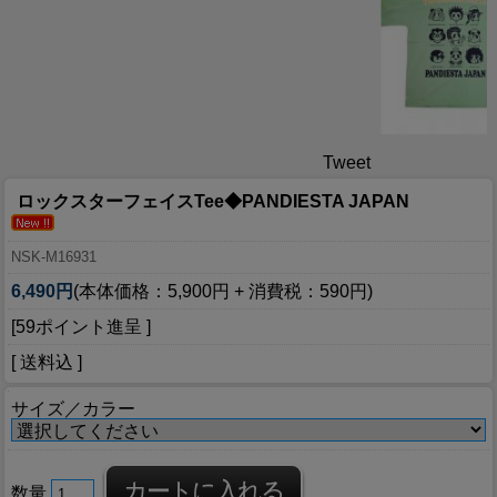
Tweet
ロックスターフェイスTee◆PANDIESTA JAPAN
NSK-M16931
6,490円
(本体価格：5,900円 + 消費税：590円)
[59ポイント進呈 ]
[ 送料込 ]
サイズ／カラー
数量