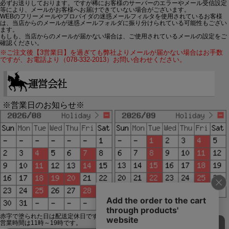
必ずお送りしております。ですが稀にお客様のサーバーのエラーやメール受信設定
等により、メールがお客様へお届けできていない場合がございます。
WEBのフリーメールやプロバイダの迷惑メールフィルタを使用されているお客様
は、当店からのメールが迷惑メールフォルダに振り分けられている可能性もござい
ます。
もしも、当店からのメールが届かない場合は、ご使用されているメールの設定をご
確認ください。
※ご注文後【3営業日】を過ぎても弊社よりメールが届かない場合はお手数
ですが、お電話より（078-332-2013）お問い合わせください。
※営業日のお知らせ※
赤字で塗られた日は配送定休日です。
営業時間は11時～19時です。