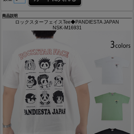
商品説明
ロックスターフェイスTee◆PANDIESTA JAPAN
NSK-M16931