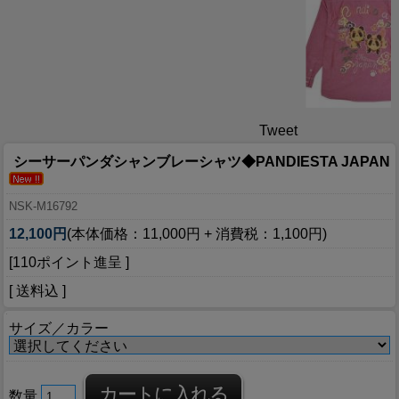
Tweet
シーサーパンダシャンブレーシャツ◆PANDIESTA JAPAN
NSK-M16792
12,100円
(本体価格：11,000円 + 消費税：1,100円)
[110ポイント進呈 ]
[ 送料込 ]
サイズ／カラー
数量