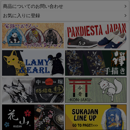
商品についてのお問い合わせ
お気に入りに登録