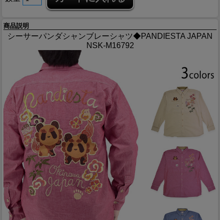
商品説明
シーサーパンダシャンブレーシャツ◆PANDIESTA JAPAN
NSK-M16792