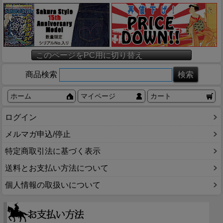
このページをPC用に切り替え
商品検索
ホーム
マイページ
カート
ログイン
メルマガ申込/停止
特定商取引法に基づく表示
送料とお支払い方法について
個人情報の取扱いについて