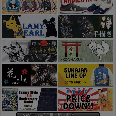
このページをPC用に切り替え