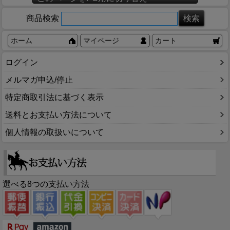
商品検索
ホーム
マイページ
カート
ログイン
メルマガ申込/停止
特定商取引法に基づく表示
送料とお支払い方法について
個人情報の取扱いについて
選べる8つの支払い方法