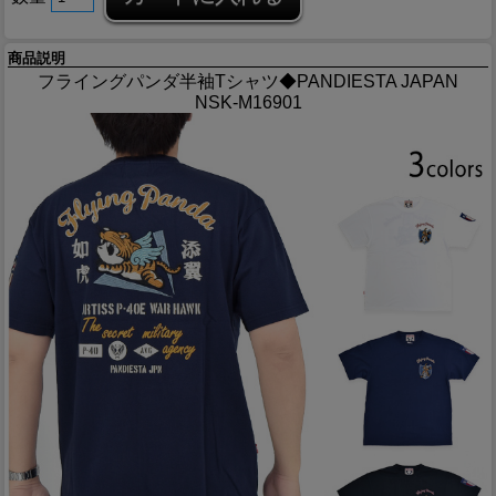
商品説明
フライングパンダ半袖Tシャツ◆PANDIESTA JAPAN
NSK-M16901