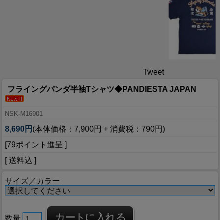
Tweet
フライングパンダ半袖Tシャツ◆PANDIESTA JAPAN
NSK-M16901
8,690円
(本体価格：7,900円 + 消費税：790円)
[79ポイント進呈 ]
[ 送料込 ]
サイズ／カラー
数量