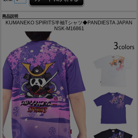
商品説明
KUMANEKO SPIRITS半袖Tシャツ◆PANDIESTA JAPAN
NSK-M16861