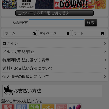
このページをPC用に切り替え
商品検索
ホーム
マイページ
カート
ログイン
メルマガ申込/停止
特定商取引法に基づく表示
送料とお支払い方法について
個人情報の取扱いについて
選べる8つの支払い方法