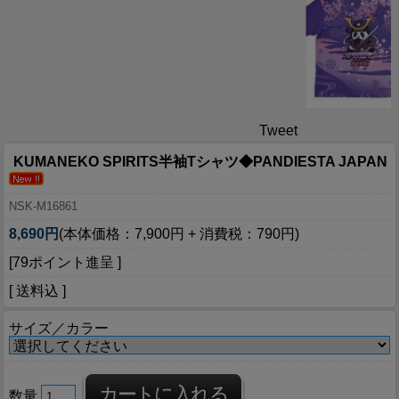
Tweet
KUMANEKO SPIRITS半袖Tシャツ◆PANDIESTA JAPAN
NSK-M16861
8,690円
(本体価格：7,900円 + 消費税：790円)
[79ポイント進呈 ]
[ 送料込 ]
サイズ／カラー
数量