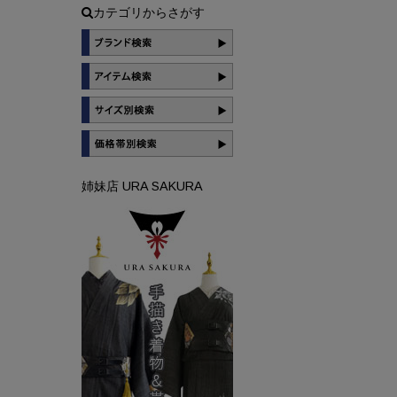
カテゴリからさがす
姉妹店 URA SAKURA