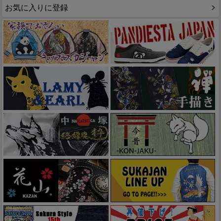
お気に入りに登録