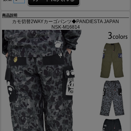
商品説明
カモ切替2WAYカーゴパンツ◆PANDIESTA JAPAN
NSK-M16814