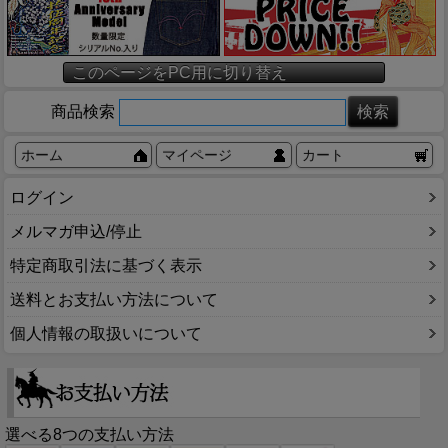
このページをPC用に切り替え
商品検索
ホーム
マイページ
カート
ログイン
メルマガ申込/停止
特定商取引法に基づく表示
送料とお支払い方法について
個人情報の取扱いについて
選べる8つの支払い方法