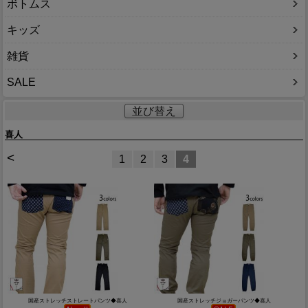
ボトムス
キッズ
雑貨
SALE
並び替え
喜人
<
1
2
3
4
国産ストレッチストレートパンツ◆喜人
国産ストレッチジョガーパンツ◆喜人