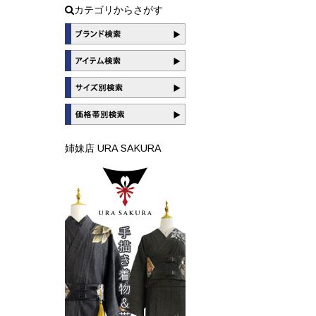
カテゴリからさがす
姉妹店 URA SAKURA