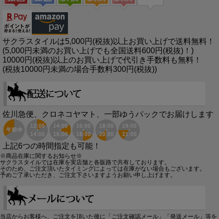
サクラスタイルは5,000円(税抜)以上お買い上げで送料無料！
(5,000円未満のお買い上げでも全国送料600円(税抜)！)
10000円(税抜)以上のお買い上げで代引き手数料も無料！
(税抜10000円未満の場合手数料300円(税抜))
佐川急便、クロネコヤマト、一部ゆうパックでお届けします
上記6つの時間指定も可能！
※商品在庫に関するお知らせ※
サクラスタイルでは在庫を実店舗と各販路で共有しております。
そのため、ご注文頂いたタイミングによっては在庫がない場合もございます。
予めご了承いただき、ご注文下さいますようお願い申し上げます。
当店からお客様へ、ご注文を頂いた後に「ご注文確認メール」「発送メール」等を