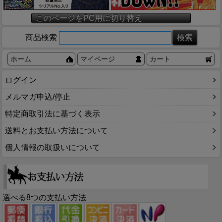
このページをPC用に切り替え
商品検索
ホーム
マイページ
カート
ログイン
メルマガ申込/停止
特定商取引法に基づく表示
送料とお支払い方法について
個人情報の取扱いについて
選べる8つの支払い方法