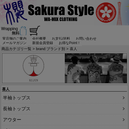
実店舗のご案内
会社概要
お支払/送料
お問い合わせ
メールマガジン
新規会員登録
お得なPoint！
商品カテゴリ一覧
>
brand:ブランド別
> 喜人
喜人
半袖トップス
長袖トップス
アウター