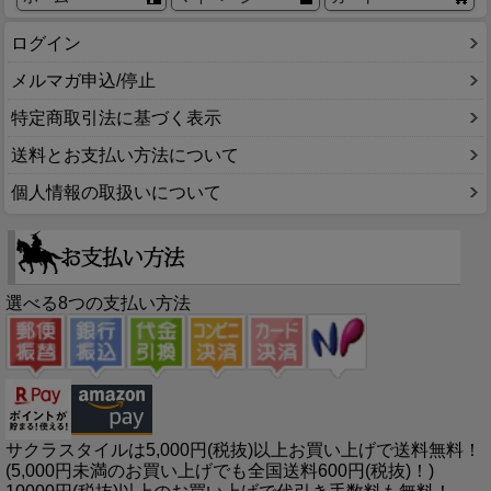
ログイン
メルマガ申込/停止
特定商取引法に基づく表示
送料とお支払い方法について
個人情報の取扱いについて
選べる8つの支払い方法
サクラスタイルは5,000円(税抜)以上お買い上げで送料無料！
(5,000円未満のお買い上げでも全国送料600円(税抜)！)