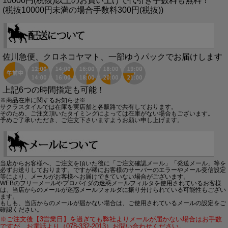
10000円(税抜)以上のお買い上げで代引き手数料も無料！
(税抜10000円未満の場合手数料300円(税抜))
佐川急便、クロネコヤマト、一部ゆうパックでお届けします
上記6つの時間指定も可能！
※商品在庫に関するお知らせ※
サクラスタイルでは在庫を実店舗と各販路で共有しております。
そのため、ご注文頂いたタイミングによっては在庫がない場合もございます。
予めご了承いただき、ご注文下さいますようお願い申し上げます。
当店からお客様へ、ご注文を頂いた後に「ご注文確認メール」「発送メール」等を
必ずお送りしております。ですが稀にお客様のサーバーのエラーやメール受信設定
等により、メールがお客様へお届けできていない場合がございます。
WEBのフリーメールやプロバイダの迷惑メールフィルタを使用されているお客様
は、当店からのメールが迷惑メールフォルダに振り分けられている可能性もござい
ます。
もしも、当店からのメールが届かない場合は、ご使用されているメールの設定をご
確認ください。
※ご注文後【3営業日】を過ぎても弊社よりメールが届かない場合はお手数
ですが、お電話より（078-332-2013）お問い合わせください。