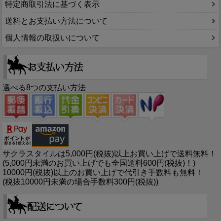
特定商取引法に基づく表示
送料とお支払い方法について
個人情報の取扱いについて
選べる8つの支払い方法
サクラスタイルは5,000円(税抜)以上お買い上げで送料無料！
(5,000円未満のお買い上げでも全国送料600円(税抜)！)
10000円(税抜)以上のお買い上げで代引き手数料も無料！
(税抜10000円未満の場合手数料300円(税抜))