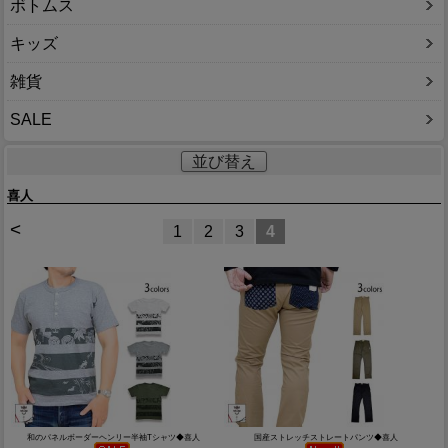
ボトムス
キッズ
雑貨
SALE
並び替え
喜人
<
1
2
3
4
和のパネルボーダーヘンリー半袖Tシャツ◆喜人
国産ストレッチストレートパンツ◆喜人