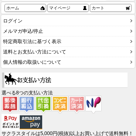
ホーム
マイページ
カート
ログイン
メルマガ申込/停止
特定商取引法に基づく表示
送料とお支払い方法について
個人情報の取扱いについて
選べる8つの支払い方法
サクラスタイルは5,000円(税抜)以上お買い上げで送料無料！