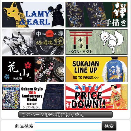
このページをPC用に切り替え
商品検索