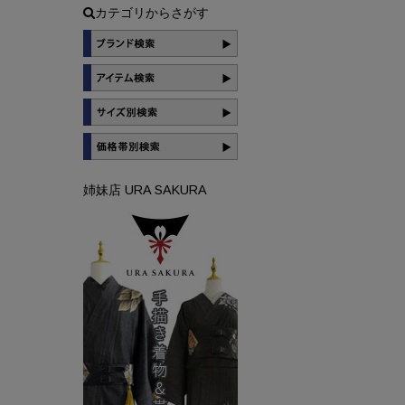
カテゴリからさがす
姉妹店 URA SAKURA