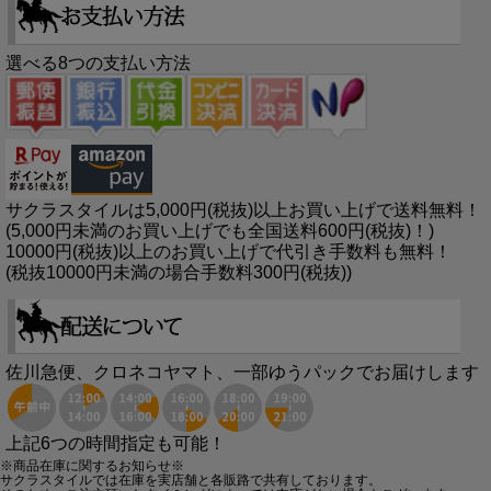
選べる8つの支払い方法
サクラスタイルは5,000円(税抜)以上お買い上げで送料無料！
(5,000円未満のお買い上げでも全国送料600円(税抜)！)
10000円(税抜)以上のお買い上げで代引き手数料も無料！
(税抜10000円未満の場合手数料300円(税抜))
佐川急便、クロネコヤマト、一部ゆうパックでお届けします
上記6つの時間指定も可能！
※商品在庫に関するお知らせ※
サクラスタイルでは在庫を実店舗と各販路で共有しております。