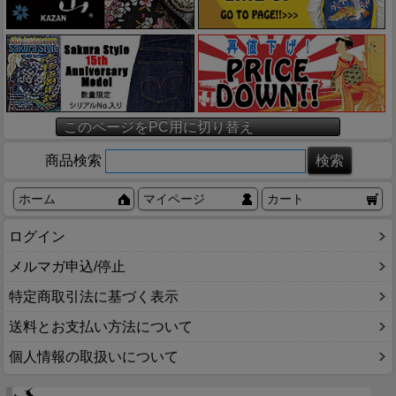
このページをPC用に切り替え
商品検索
ホーム
マイページ
カート
ログイン
メルマガ申込/停止
特定商取引法に基づく表示
送料とお支払い方法について
個人情報の取扱いについて