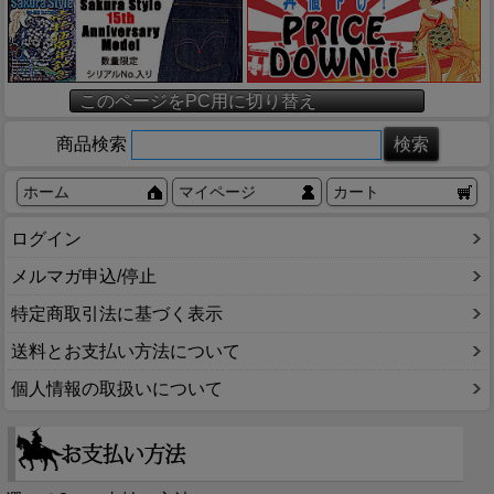
このページをPC用に切り替え
商品検索
ホーム
マイページ
カート
ログイン
メルマガ申込/停止
特定商取引法に基づく表示
送料とお支払い方法について
個人情報の取扱いについて