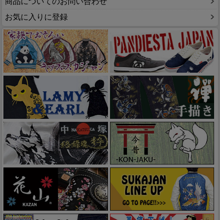
商品についてのお問い合わせ
お気に入りに登録