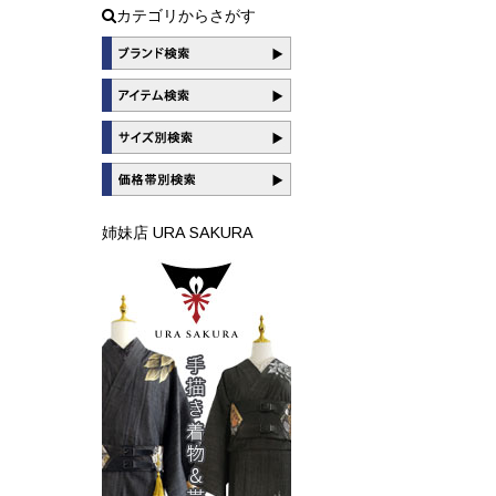
カテゴリからさがす
姉妹店 URA SAKURA