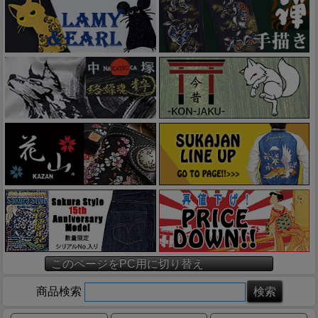
このページをPC用に切り替え
商品検索