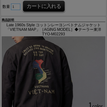
数量
商品説明
Late 1960s Style コットンレーヨンベトナムジャケット
「VIETNAM MAP」［AGING MODEL］◆テーラー東洋
TYO-M02293