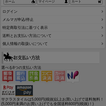
ホーム
マイページ
カート
ログイン
メルマガ申込/停止
特定商取引法に基づく表示
送料とお支払い方法について
個人情報の取扱いについて
選べる8つの支払い方法
サクラスタイルは5,000円(税抜)以上お買い上げで送料無料！
(5,000円未満のお買い上げでも全国送料600円(税抜)！)