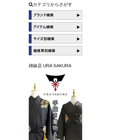
カテゴリからさがす
姉妹店 URA SAKURA