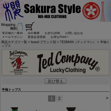
実店舗のご案内
会社概要
お支払/送料
お問い合わせ
メールマガジン
新規会員登録
お得なPoint！
商品カテゴリ一覧
>
brand:ブランド別
>
TEDMAN（テッドマン）
> 半袖ト
ップス
並び替え
半袖トップス
>
1
2