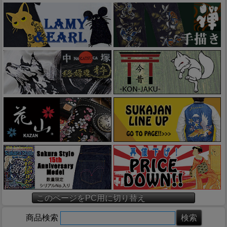
このページをPC用に切り替え
商品検索