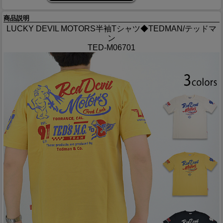
商品説明
LUCKY DEVIL MOTORS半袖Tシャツ◆TEDMAN/テッドマ
ン
TED-M06701