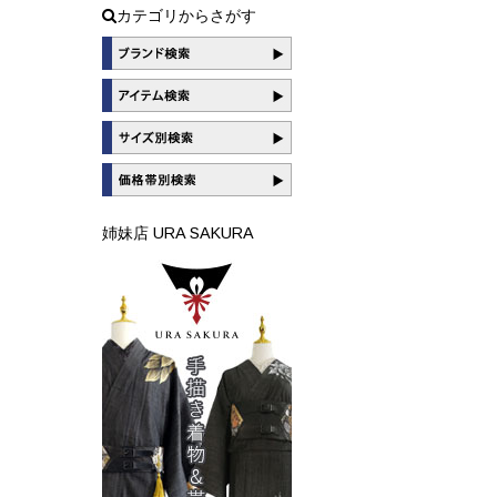
カテゴリからさがす
姉妹店 URA SAKURA