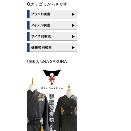
カテゴリからさがす
姉妹店 URA SAKURA