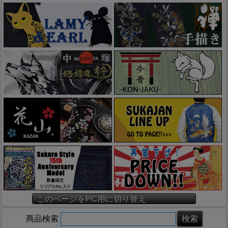
このページをPC用に切り替え
商品検索