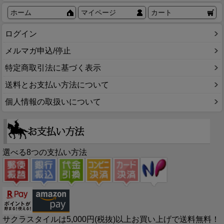
ホーム
マイページ
カート
ログイン
メルマガ申込/停止
特定商取引法に基づく表示
送料とお支払い方法について
個人情報の取扱いについて
選べる8つの支払い方法
サクラスタイルは5,000円(税抜)以上お買い上げで送料無料！