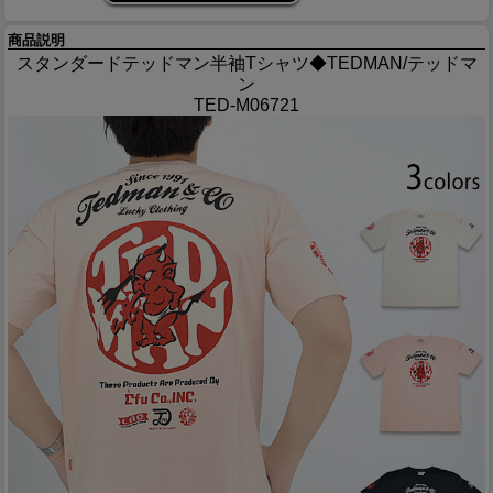
商品説明
スタンダードテッドマン半袖Tシャツ◆TEDMAN/テッドマ
ン
TED-M06721