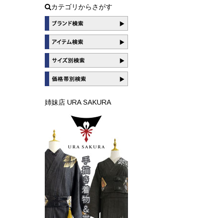
カテゴリからさがす
姉妹店 URA SAKURA