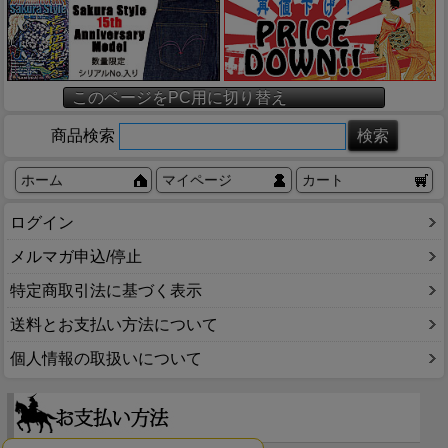
このページをPC用に切り替え
商品検索
ホーム
マイページ
カート
ログイン
メルマガ申込/停止
特定商取引法に基づく表示
送料とお支払い方法について
個人情報の取扱いについて