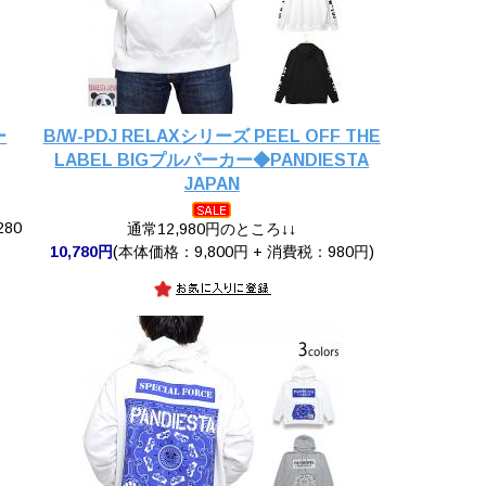
ー
B/W-PDJ RELAXシリーズ PEEL OFF THE
LABEL BIGプルパーカー◆PANDIESTA
JAPAN
280
通常12,980円のところ↓↓
10,780円
(本体価格：9,800円 + 消費税：980円)