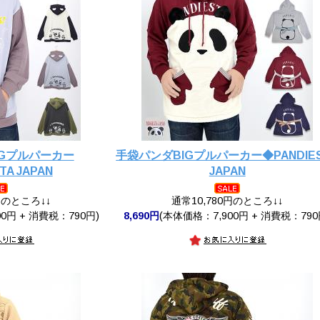
IGプルパーカー
手袋パンダBIGプルパーカー◆PANDIE
TA JAPAN
JAPAN
円のところ↓↓
通常10,780円のところ↓↓
0円 + 消費税：790円)
8,690円
(本体価格：7,900円 + 消費税：790