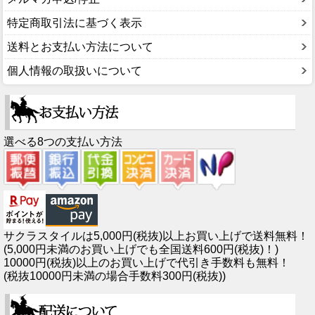
特定商取引法に基づく表示
送料とお支払い方法について
個人情報の取扱いについて
選べる8つの支払い方法
サクラスタイルは5,000円(税抜)以上お買い上げで送料無料！
(5,000円未満のお買い上げでも全国送料600円(税抜)！)
10000円(税抜)以上のお買い上げで代引き手数料も無料！
(税抜10000円未満の場合手数料300円(税抜))