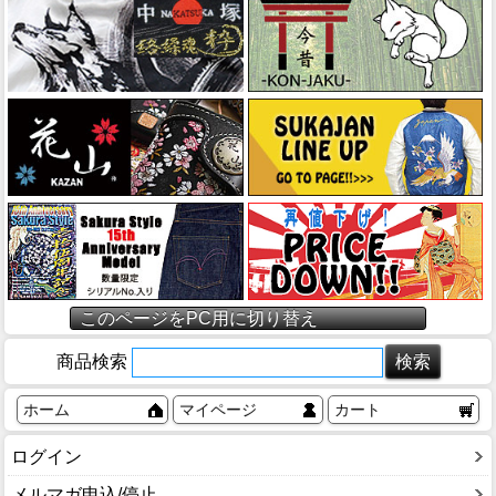
このページをPC用に切り替え
商品検索
ホーム
マイページ
カート
ログイン
メルマガ申込/停止