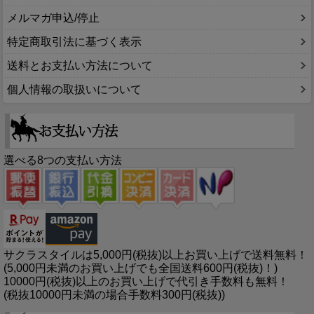
メルマガ申込/停止
特定商取引法に基づく表示
送料とお支払い方法について
個人情報の取扱いについて
選べる8つの支払い方法
サクラスタイルは5,000円(税抜)以上お買い上げで送料無料！
(5,000円未満のお買い上げでも全国送料600円(税抜)！)
10000円(税抜)以上のお買い上げで代引き手数料も無料！
(税抜10000円未満の場合手数料300円(税抜))