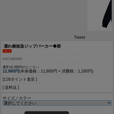
Tweet
濡れ椿抜染ジップパーカー◆碧
AAO-M02993
通常16,280円のところ↓↓
12,980円
(本体価格：11,800円 + 消費税：1,180円)
[118ポイント進呈 ]
[ 送料込 ]
サイズ／カラー