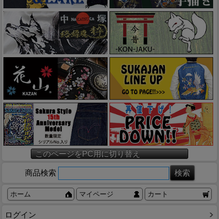
このページをPC用に切り替え
商品検索
ホーム
マイページ
カート
ログイン